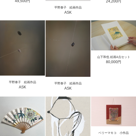
49,500円
24,200円
平野泰子 絵画作品
ASK
山下和也 絵画4点セット
80,000円
平野泰子 絵画作品
平野泰子 絵画作品
ASK
ASK
ベリーマキコ 小作品