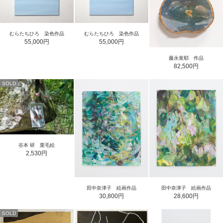
むらたちひろ 染色作品
むらたちひろ 染色作品
55,000円
55,000円
藤永覚耶 作品
82,500円
SOLD
谷本 研 栗毛絵
2,530円
田中奈津子 絵画作品
田中奈津子 絵画作品
30,800円
28,600円
SOLD