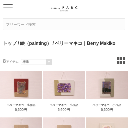
トップ
/
絵（painting）
/ ベリーマキコ｜Berry Makiko
8
アイテム
ベリーマキコ 小作品
ベリーマキコ 小作品
ベリーマキコ 小作品
6,600円
6,600円
6,600円