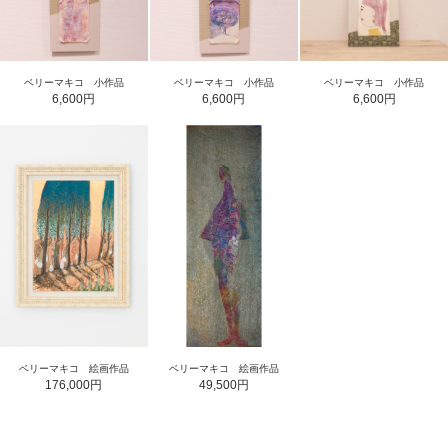
ベリーマキコ 小作品
ベリーマキコ 小作品
ベリーマキコ 小作品
6,600円
6,600円
6,600円
ベリーマキコ 絵画作品
ベリーマキコ 絵画作品
176,000円
49,500円