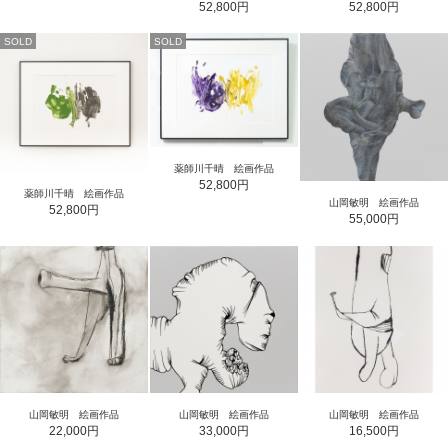
52,800円
52,800円
SOLD
SOLD
薬師川千晴 絵画作品
52,800円
薬師川千晴 絵画作品
山岡敏明 絵画作品
52,800円
55,000円
山岡敏明 絵画作品
山岡敏明 絵画作品
山岡敏明 絵画作品
22,000円
33,000円
16,500円