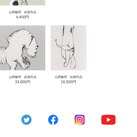
山岡敏明 絵画作品
4,400円
山岡敏明 絵画作品
山岡敏明 絵画作品
33,000円
16,500円