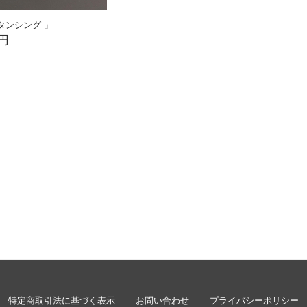
タンシング 」
0円
特定商取引法に基づく表示
お問い合わせ
プライバシーポリシー