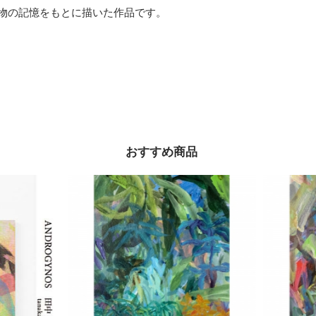
植物の記憶をもとに描いた作品です。
おすすめ商品