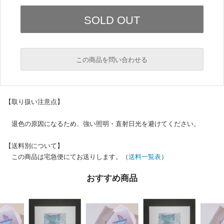
この商品を問い合わせる
必須
【取り扱い注意点】
必須
退色の原因になるため、強い照明・直射日光を避けてください。
【送料別について】
この商品は宅急便にてお送りします。（
送料一覧表
）
おすすめ商品
必須