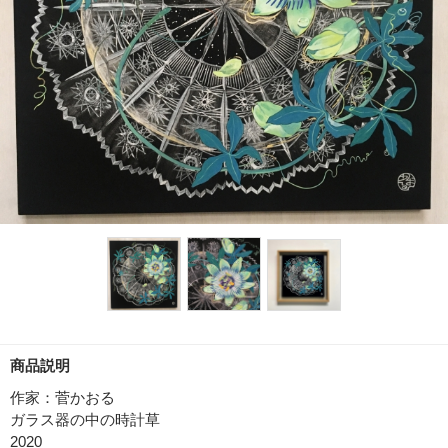
商品説明
作家：菅かおる
ガラス器の中の時計草
2020