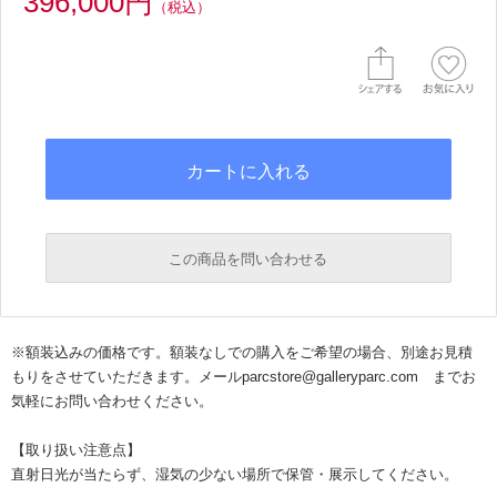
396,000円
（税込）
この商品を問い合わせる
必須
※額装込みの価格です。額装なしでの購入をご希望の場合、別途お見積
必須
もりをさせていただきます。
メールparcstore@galleryparc.com までお
気軽にお問い合わせください。
【取り扱い注意点】
直射日光が当たらず、湿気の少ない場所で保管・展示してください。