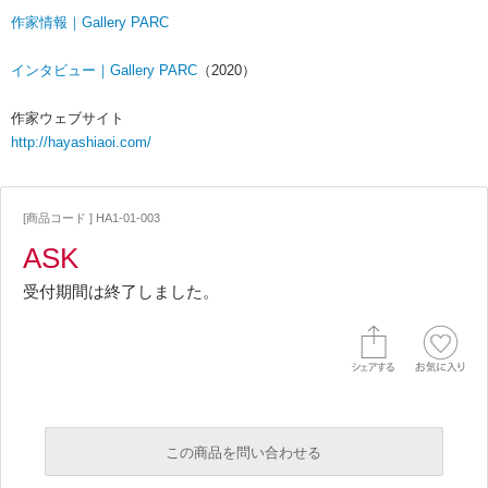
作家情報｜Gallery PARC
インタビュー｜Gallery PARC
（2020）
作家ウェブサイト
http://hayashiaoi.com/
[商品コード ] HA1-01-003
ASK
受付期間は終了しました。
この商品を問い合わせる