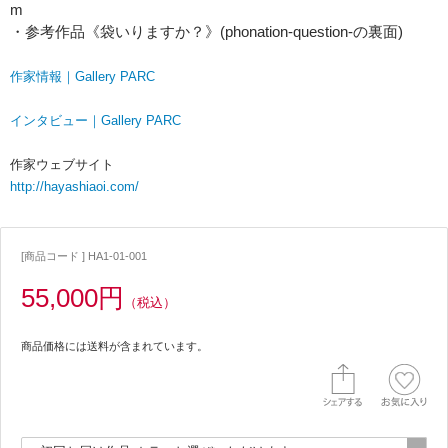
m
・参考作品《袋いりますか？》(phonation-question-の裏面)
作家情報｜Gallery PARC
インタビュー｜Gallery PARC
作家ウェブサイト
http://hayashiaoi.com/
[商品コード ] HA1-01-001
55,000円
（税込）
商品価格には送料が含まれています。