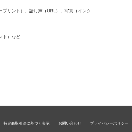
ープリント）、話し声（URL）、写真（インク
ント）など
特定商取引法に基づく表示
お問い合わせ
プライバシーポリシー