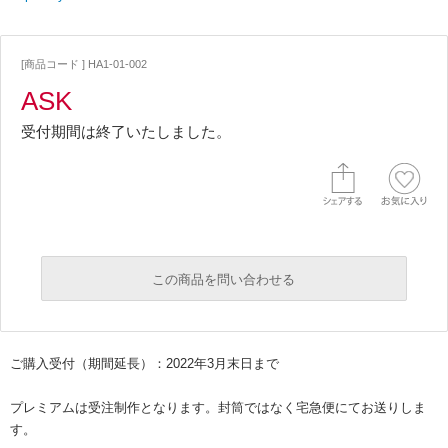
[商品コード ] HA1-01-002
ASK
受付期間は終了いたしました。
この商品を問い合わせる
必須
ご購入受付（期間延長）：2022年3月末日まで
必須
プレミアムは受注制作となります。封筒ではなく宅急便にてお送りしま
す。